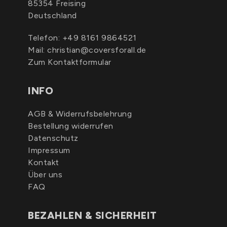
85354 Freising
Deutschland
Telefon:
+49 8161 9864521
Mail:
christian@coversforall.de
Zum Kontaktformular
INFO
AGB & Widerrufsbelehrung
Bestellung widerrufen
Datenschutz
Impressum
Kontakt
Über uns
FAQ
BEZAHLEN & SICHERHEIT