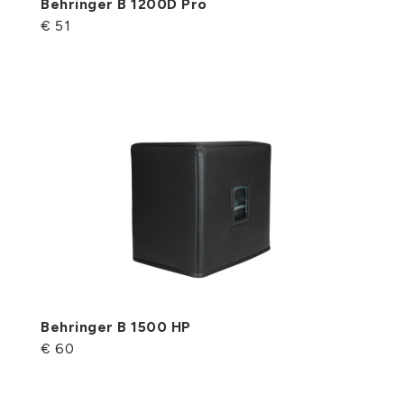
Behringer B 1200D Pro
€ 51
Behringer B 1500 HP
€ 60