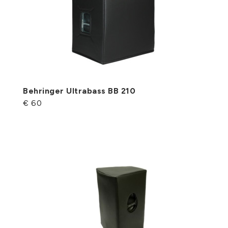
Behringer Ultrabass BB 210
€ 60