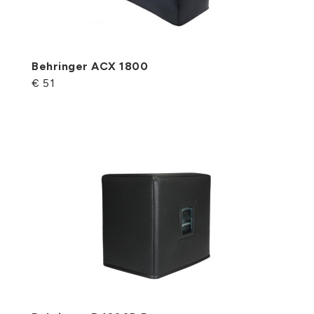
Behringer ACX 1800
€ 51