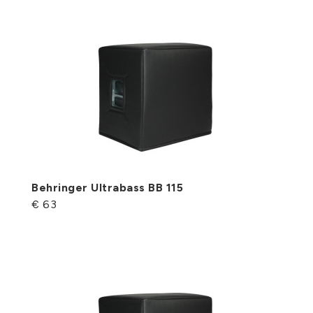
Behringer Ultrabass BB 115
€ 63