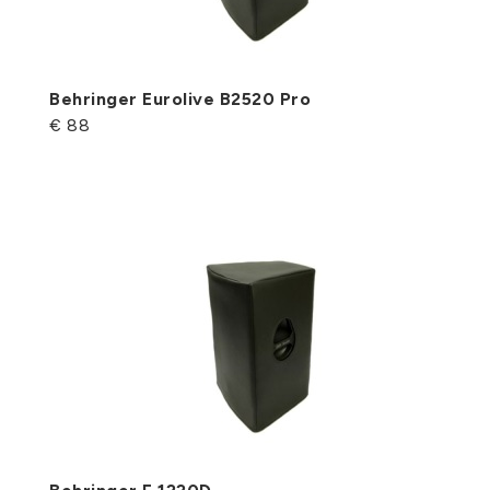
Behringer Eurolive B2520 Pro
€ 88