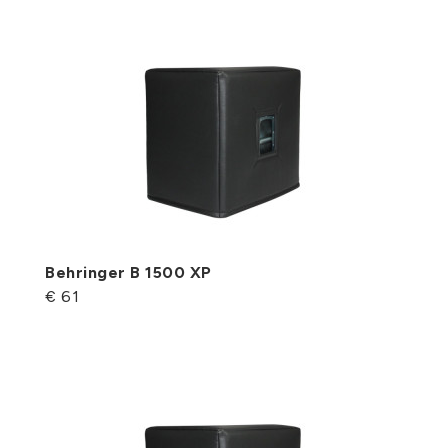
Behringer B 1500 XP
€ 61