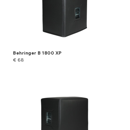
Behringer B 1800 XP
€ 68