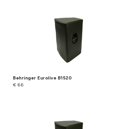
Behringer Eurolive B1520
€ 66