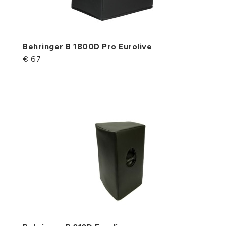
Behringer B 1800D Pro Eurolive
€ 67