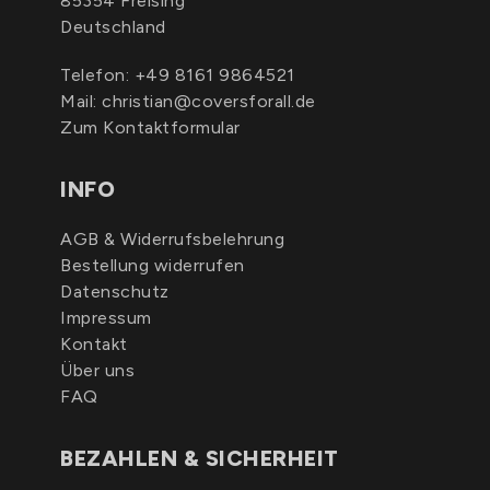
85354 Freising
Deutschland
Telefon:
+49 8161 9864521
Mail:
christian@coversforall.de
Zum Kontaktformular
INFO
AGB & Widerrufsbelehrung
Bestellung widerrufen
Datenschutz
Impressum
Kontakt
Über uns
FAQ
BEZAHLEN & SICHERHEIT