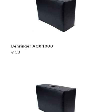
Behringer ACX 1000
€ 53