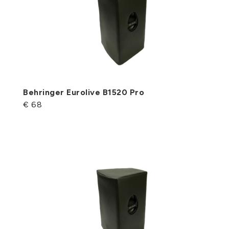
Behringer Eurolive B1520 Pro
€ 68