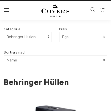
Kategorie
Preis
Sortiere nach
Behringer Hüllen