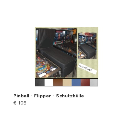
Pinball - Flipper - Schutzhülle
€ 106