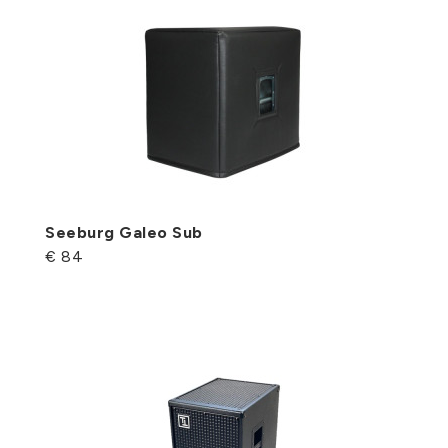
Seeburg Galeo Sub
€ 84