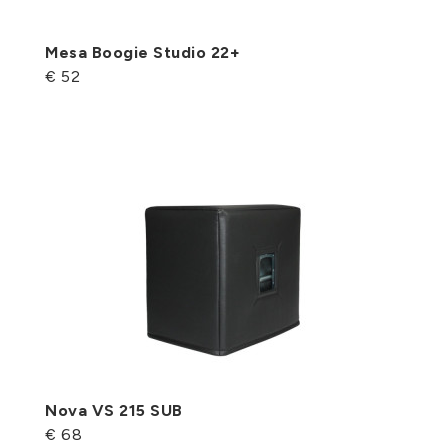
Mesa Boogie Studio 22+
€ 52
Nova VS 215 SUB
€ 68