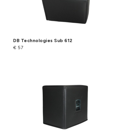
DB Technologies Sub 612
€ 57