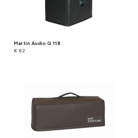
Martin Audio Q 118
€ 82