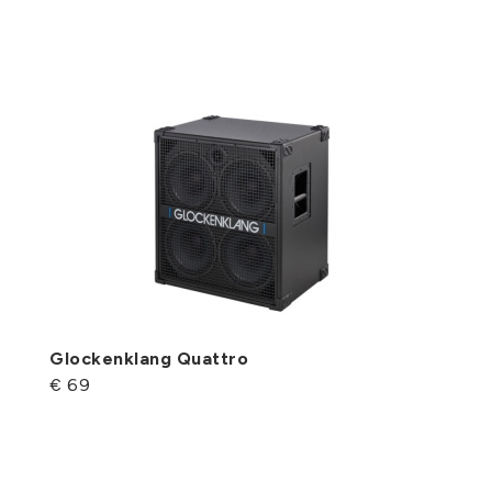
Glockenklang Quattro
€ 69