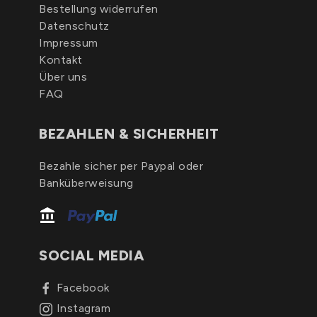
Bestellung widerrufen
Datenschutz
Impressum
Kontakt
Über uns
FAQ
BEZAHLEN & SICHERHEIT
Bezahle sicher per Paypal oder
Banküberweisung
SOCIAL MEDIA
Facebook
Instagram