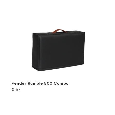
Fender Rumble 500 Combo
€ 57