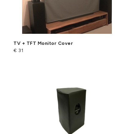
TV + TFT Monitor Cover
€ 31