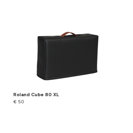
Roland Cube 80 XL
€ 50