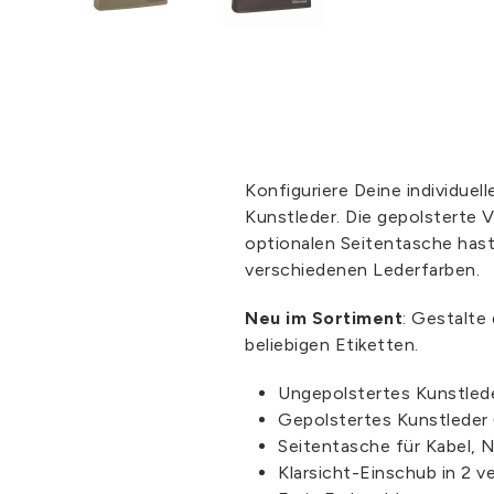
Konfiguriere Deine individue
Kunstleder. Die gepolsterte 
optionalen Seitentasche hast
verschiedenen Lederfarben.
Neu im Sortiment
: Gestalte
beliebigen Etiketten.
Ungepolstertes Kunstled
Gepolstertes Kunstleder
Seitentasche für Kabel, 
Klarsicht-Einschub in 2 