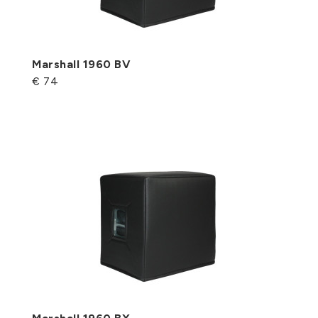
Marshall 1960 BV
€ 74