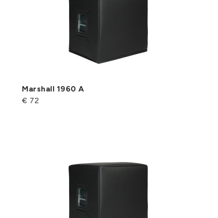
Marshall 1960 A
€ 72