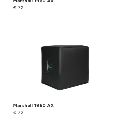
Marshall 1960 AV
€ 72
Marshall 1960 AX
€ 72