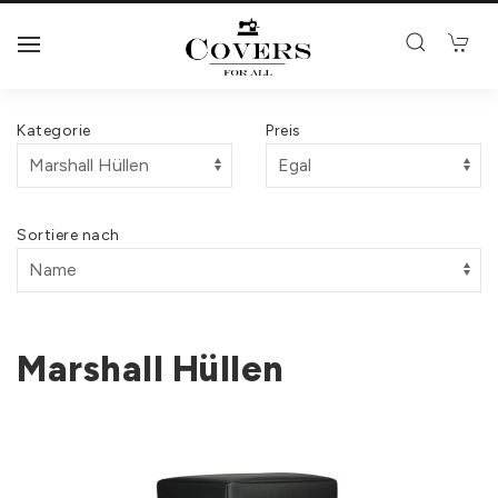
Kategorie
Preis
Sortiere nach
Marshall Hüllen