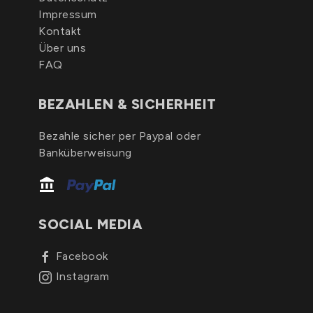
Impressum
Kontakt
Über uns
FAQ
BEZAHLEN & SICHERHEIT
Bezahle sicher per Paypal oder
Banküberweisung
SOCIAL MEDIA
Facebook
Instagram