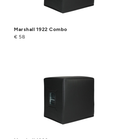
Marshall 1922 Combo
€ 58