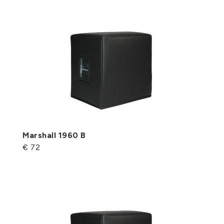
Marshall 1960 B
€ 72