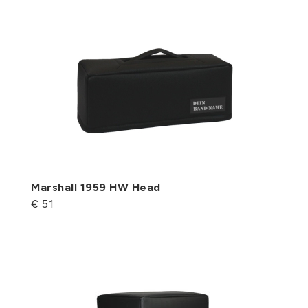
Marshall 1959 HW Head
€ 51