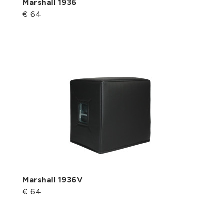
Marshall 1936
€ 64
Marshall 1936V
€ 64