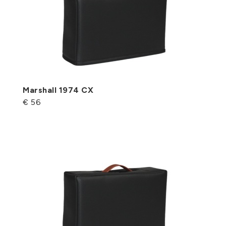
Marshall 1974 CX
€ 56