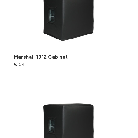
Marshall 1912 Cabinet
€ 54