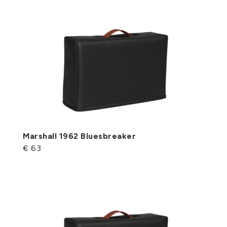
Marshall 1962 Bluesbreaker
€ 63