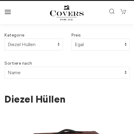
Kategorie
Preis
Sortiere nach
Diezel Hüllen