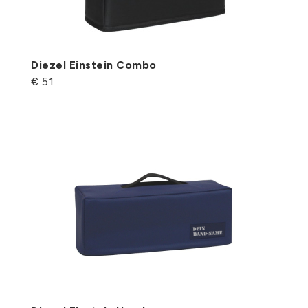
Diezel Einstein Combo
€ 51