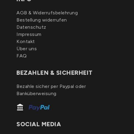
AGB & Widerrufsbelehrung
Bestellung widerrufen
Datenschutz
Impressum
Kontakt
Über uns
FAQ
BEZAHLEN & SICHERHEIT
Bezahle sicher per Paypal oder
Banküberweisung
SOCIAL MEDIA