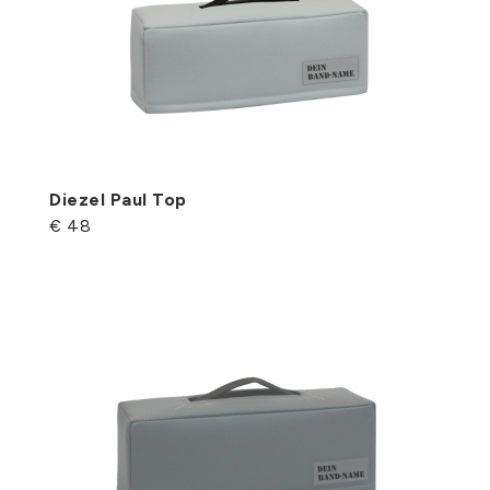
Diezel Paul Top
€ 48