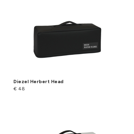
Diezel Herbert Head
€ 48