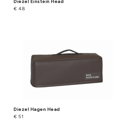
Diezel Einstein Head
€ 48
Diezel Hagen Head
€ 51