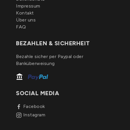
Impressum
Kontakt
Über uns
FAQ
BEZAHLEN & SICHERHEIT
Bezahle sicher per Paypal oder
Banküberweisung
SOCIAL MEDIA
Facebook
Instagram