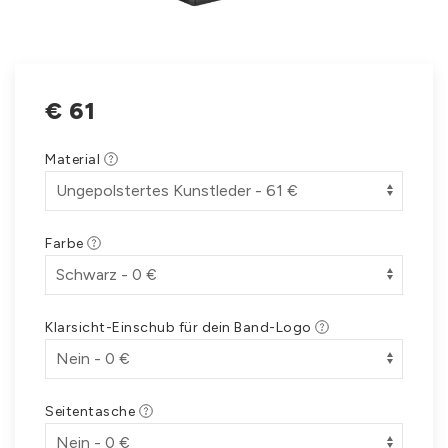
€
61
Material
Farbe
Klarsicht-Einschub für dein Band-Logo
Seitentasche