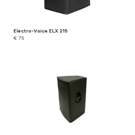
Electro-Voice ELX 215
€ 75