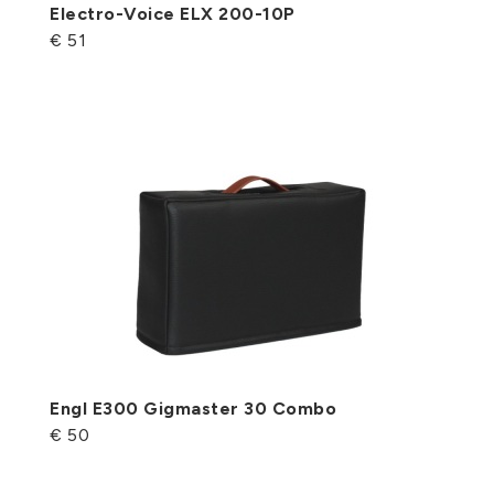
Electro-Voice ELX 200-10P
€ 51
Engl E300 Gigmaster 30 Combo
€ 50