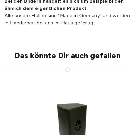
Bei den Bildern handelt es sich um Beispielbilder,
ähnlich dem eigentlichen Produkt.
Alle unsere Hüllen sind "Made in Germany" und werden
in Handarbeit bei uns im Haus gefertigt.
Das könnte Dir auch gefallen