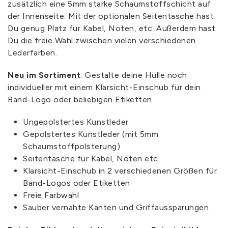
zusätzlich eine 5mm starke Schaumstoffschicht auf
der Innenseite. Mit der optionalen Seitentasche hast
Du genug Platz für Kabel, Noten, etc. Außerdem hast
Du die freie Wahl zwischen vielen verschiedenen
Lederfarben.
Neu im Sortiment
: Gestalte deine Hülle noch
individueller mit einem Klarsicht-Einschub für dein
Band-Logo oder beliebigen Etiketten.
Ungepolstertes Kunstleder
Gepolstertes Kunstleder (mit 5mm
Schaumstoffpolsterung)
Seitentasche für Kabel, Noten etc.
Klarsicht-Einschub in 2 verschiedenen Größen für
Band-Logos oder Etiketten
Freie Farbwahl
Sauber vernähte Kanten und Griffaussparungen