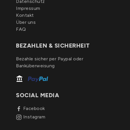
Datenschutz
Impressum
Kontakt
Über uns
FAQ
BEZAHLEN & SICHERHEIT
Bezahle sicher per Paypal oder
Banküberweisung
SOCIAL MEDIA
Facebook
Instagram