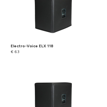
Electro-Voice ELX 118
€ 63