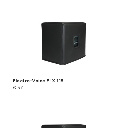
Electro-Voice ELX 115
€ 57