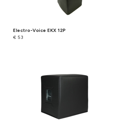
Electro-Voice EKX 12P
€ 53