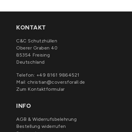
KONTAKT
C&C Schutzhüllen
Oberer Graben 40
85354 Freising
Deutschland
Telefon:
+49 8161 9864521
Mail:
christian@coversforall.de
Zum Kontaktformular
INFO
AGB & Widerrufsbelehrung
Bestellung widerrufen