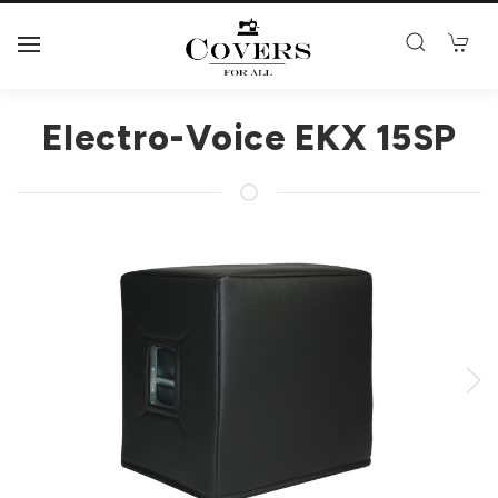
Electro-Voice EKX 15SP