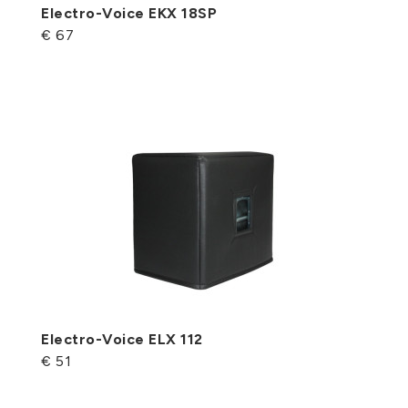
Electro-Voice EKX 18SP
€ 67
Electro-Voice ELX 112
€ 51