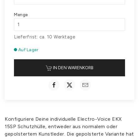
Menge
Lieferfrist: ca. 10 Werktage
Auf Lager
IN DEN WARENKORB
Konfiguriere Deine individuelle Electro-Voice EKX
15SP Schutzhülle, entweder aus normalem oder
gepolstertem Kunstleder. Die gepolsterte Variante hat