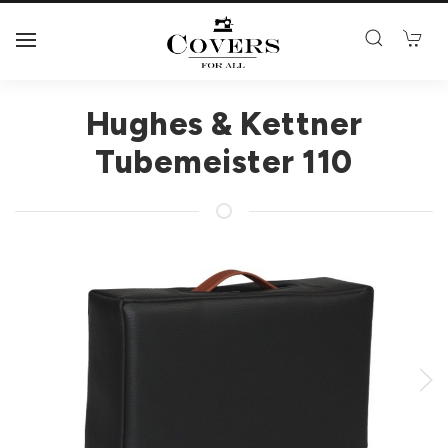
Hughes & Kettner
Tubemeister 110