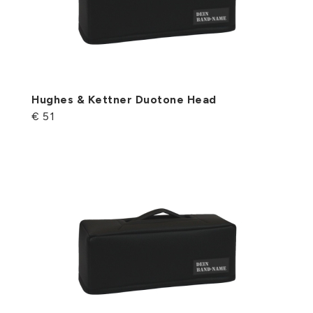
Hughes & Kettner Duotone Head
€ 51