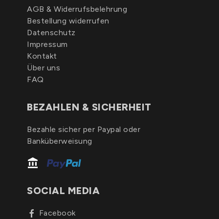
AGB & Widerrufsbelehrung
Bestellung widerrufen
Datenschutz
Impressum
Kontakt
Über uns
FAQ
BEZAHLEN & SICHERHEIT
Bezahle sicher per Paypal oder
Banküberweisung
SOCIAL MEDIA
Facebook