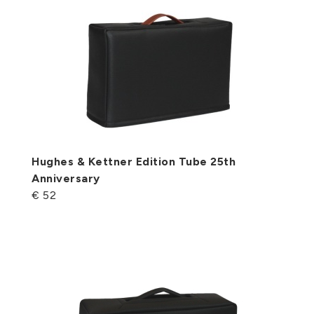
Hughes & Kettner Edition Tube 25th
Anniversary
€ 52