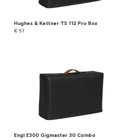
Hughes & Kettner TS 112 Pro Box
€ 51
Engl E300 Gigmaster 30 Combo