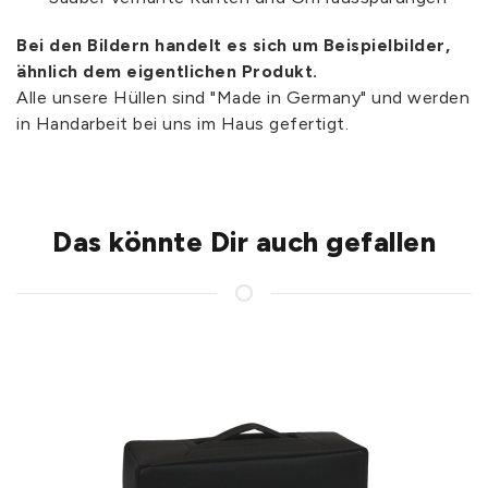
Bei den Bildern handelt es sich um Beispielbilder,
ähnlich dem eigentlichen Produkt.
Alle unsere Hüllen sind "Made in Germany" und werden
in Handarbeit bei uns im Haus gefertigt.
Das könnte Dir auch gefallen