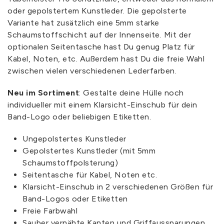
oder gepolstertem Kunstleder. Die gepolsterte
Variante hat zusätzlich eine 5mm starke
Schaumstoffschicht auf der Innenseite. Mit der
optionalen Seitentasche hast Du genug Platz für
Kabel, Noten, etc. Außerdem hast Du die freie Wahl
zwischen vielen verschiedenen Lederfarben.
Neu im Sortiment
: Gestalte deine Hülle noch
individueller mit einem Klarsicht-Einschub für dein
Band-Logo oder beliebigen Etiketten.
Ungepolstertes Kunstleder
Gepolstertes Kunstleder (mit 5mm
Schaumstoffpolsterung)
Seitentasche für Kabel, Noten etc.
Klarsicht-Einschub in 2 verschiedenen Größen für
Band-Logos oder Etiketten
Freie Farbwahl
Sauber vernähte Kanten und Griffaussparungen