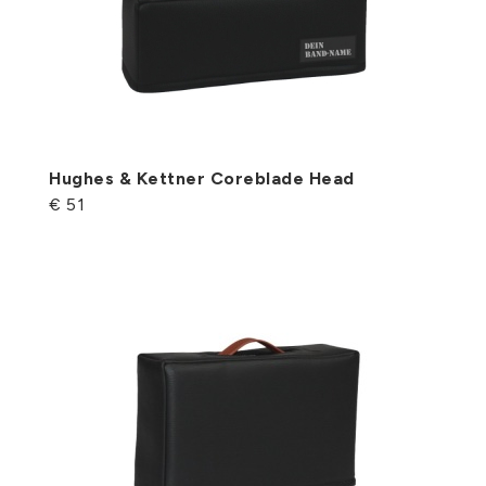
Hughes & Kettner Coreblade Head
€ 51