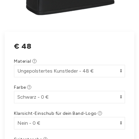
€
48
Material
Farbe
Klarsicht-Einschub für dein Band-Logo