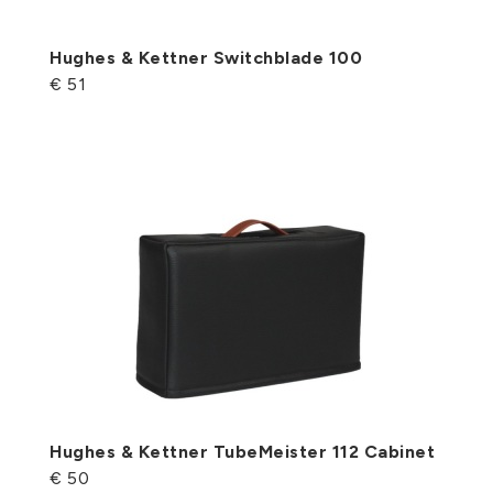
Hughes & Kettner Switchblade 100
€ 51
Hughes & Kettner TubeMeister 112 Cabinet
€ 50