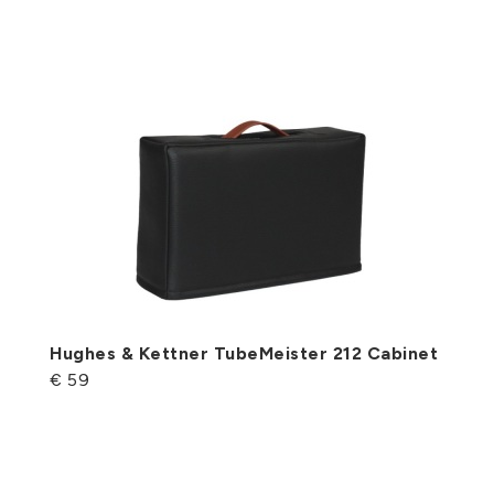
Hughes & Kettner TubeMeister 212 Cabinet
€ 59