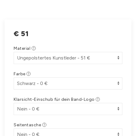
€
51
Material
Farbe
Klarsicht-Einschub für dein Band-Logo
Seitentasche