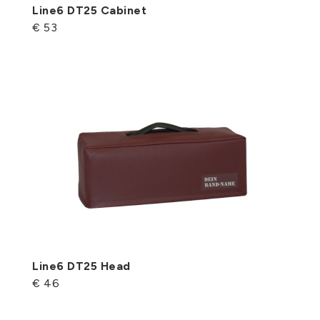
Line6 DT25 Cabinet
€ 53
Line6 DT25 Head
€ 46