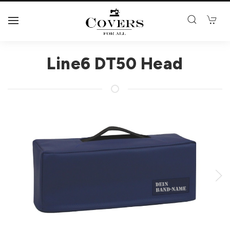
Line6 DT50 Head