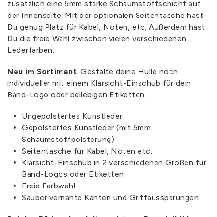
zusätzlich eine 5mm starke Schaumstoffschicht auf
der Innenseite. Mit der optionalen Seitentasche hast
Du genug Platz für Kabel, Noten, etc. Außerdem hast
Du die freie Wahl zwischen vielen verschiedenen
Lederfarben.
Neu im Sortiment
: Gestalte deine Hülle noch
individueller mit einem Klarsicht-Einschub für dein
Band-Logo oder beliebigen Etiketten.
Ungepolstertes Kunstleder
Gepolstertes Kunstleder (mit 5mm
Schaumstoffpolsterung)
Seitentasche für Kabel, Noten etc.
Klarsicht-Einschub in 2 verschiedenen Größen für
Band-Logos oder Etiketten
Freie Farbwahl
Sauber vernähte Kanten und Griffaussparungen