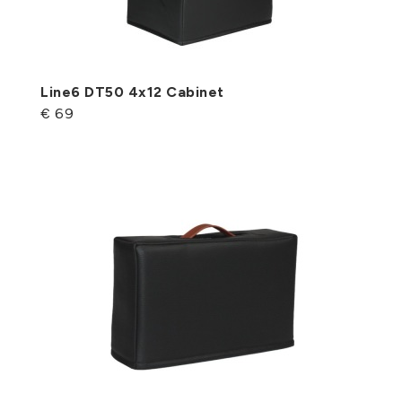
Line6 DT50 4x12 Cabinet
€ 69