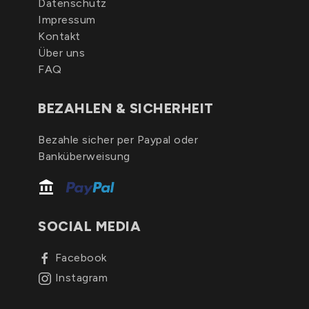
Datenschutz
Impressum
Kontakt
Über uns
FAQ
BEZAHLEN & SICHERHEIT
Bezahle sicher per Paypal oder
Banküberweisung
SOCIAL MEDIA
Facebook
Instagram