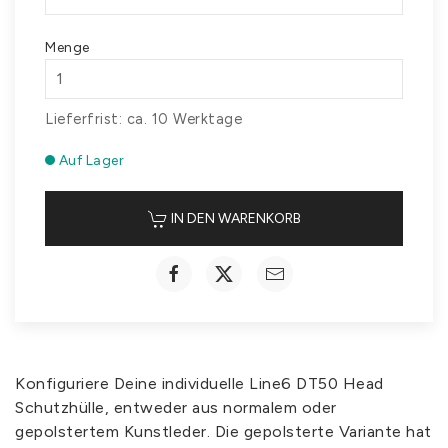
Menge
Lieferfrist: ca. 10 Werktage
Auf Lager
IN DEN WARENKORB
Konfiguriere Deine individuelle Line6 DT50 Head
Schutzhülle, entweder aus normalem oder
gepolstertem Kunstleder. Die gepolsterte Variante hat