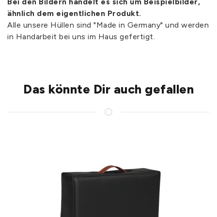
Bei den Bildern handelt es sich um Beispielbilder,
ähnlich dem eigentlichen Produkt.
Alle unsere Hüllen sind "Made in Germany" und werden
in Handarbeit bei uns im Haus gefertigt.
Das könnte Dir auch gefallen