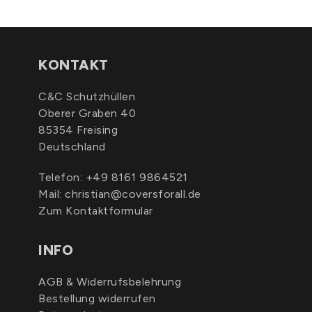
KONTAKT
C&C Schutzhüllen
Oberer Graben 40
85354 Freising
Deutschland
Telefon:
+49 8161 9864521
Mail:
christian@coversforall.de
Zum Kontaktformular
INFO
AGB & Widerrufsbelehrung
Bestellung widerrufen