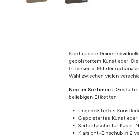
Konfiguriere Deine individu
gepolstertem Kunstleder. Die
Innenseite. Mit der optional
Wahl zwischen vielen versch
Neu im Sortiment
: Gestalte
beliebigen Etiketten.
Ungepolstertes Kunstled
Gepolstertes Kunstleder
Seitentasche für Kabel, 
Klarsicht-Einschub in 2 