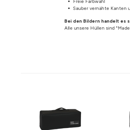
Freie Farbwahl
Sauber vernähte Kanten 
Bei den Bildern handelt es 
Alle unsere Hüllen sind "Mad