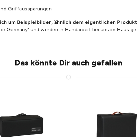
und Griffaussparungen
sich um Beispielbilder, ähnlich dem eigentlichen Produkt
e in Germany" und werden in Handarbeit bei uns im Haus gef
Das könnte Dir auch gefallen