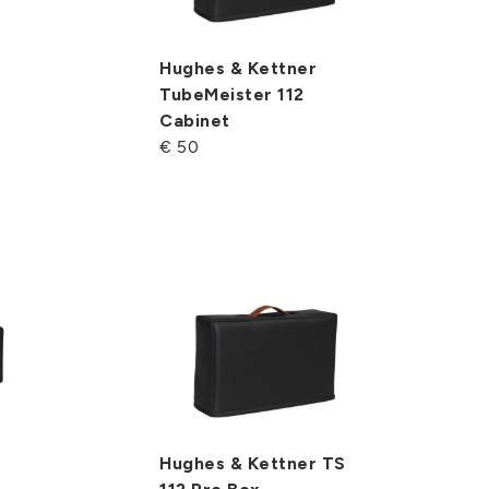
Hughes & Kettner
TubeMeister 112
Cabinet
€ 50
Hughes & Kettner TS