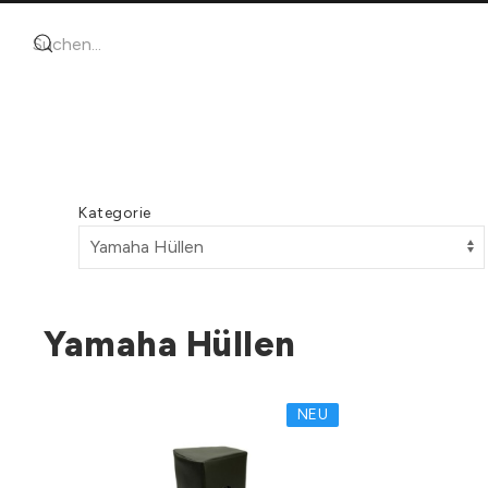
Kategorie
Yamaha Hüllen
NEU