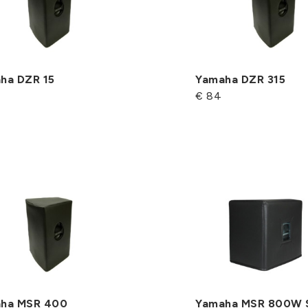
ha DZR 15
Yamaha DZR 315
€ 84
ha MSR 400
Yamaha MSR 800W 